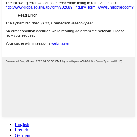
English
French
German