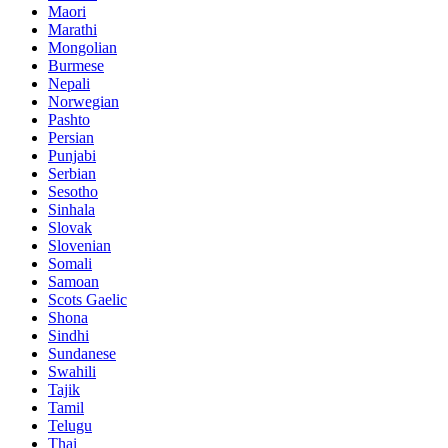
Maori
Marathi
Mongolian
Burmese
Nepali
Norwegian
Pashto
Persian
Punjabi
Serbian
Sesotho
Sinhala
Slovak
Slovenian
Somali
Samoan
Scots Gaelic
Shona
Sindhi
Sundanese
Swahili
Tajik
Tamil
Telugu
Thai